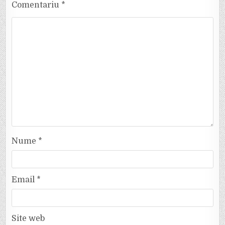
Comentariu
*
Nume
*
Email
*
Site web