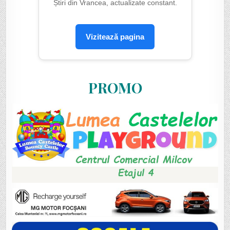
Știri din Vrancea, actualizate constant.
Vizitează pagina
PROMO