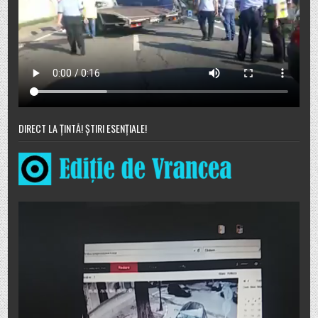
DIRECT LA ȚINTĂ! ȘTIRI ESENȚIALE!