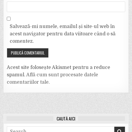
Salvează-mi numele, emailul și site-ul web în
acest navigator pentru data viitoare când o să
comentez.
Acest site folosește Akismet pentru a reduce
spamul.
Află cum sunt procesate datele
comentariilor tale
.
CAUTĂ AICI
Search