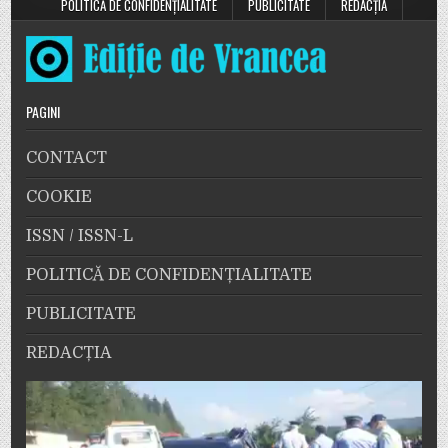
POLITICĂ DE CONFIDENȚIALITATE
PUBLICITATE
REDACȚIA
PAGINI
CONTACT
COOKIE
ISSN / ISSN-L
POLITICĂ DE CONFIDENȚIALITATE
PUBLICITATE
REDACȚIA