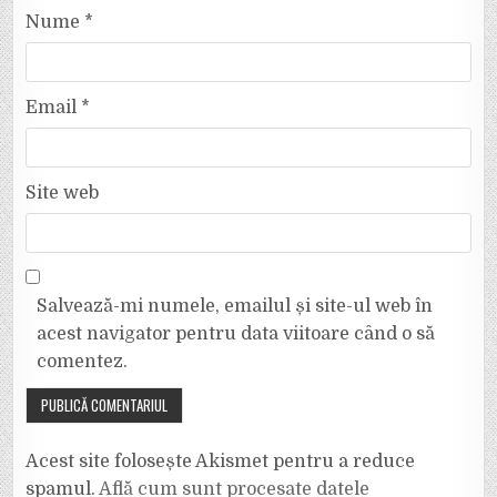
Nume
*
Email
*
Site web
Salvează-mi numele, emailul și site-ul web în
acest navigator pentru data viitoare când o să
comentez.
Acest site folosește Akismet pentru a reduce
spamul.
Află cum sunt procesate datele