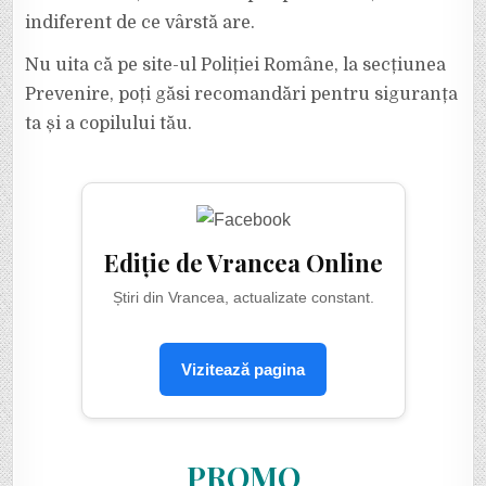
indiferent de ce vârstă are.
Nu uita că pe site-ul Poliției Române, la secțiunea
Prevenire, poți găsi recomandări pentru siguranța
ta și a copilului tău.
Ediție de Vrancea Online
Știri din Vrancea, actualizate constant.
Vizitează pagina
PROMO