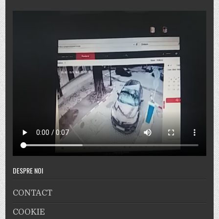
DESPRE NOI
CONTACT
COOKIE