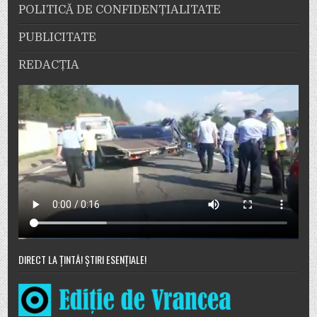
POLITICĂ DE CONFIDENȚIALITATE
PUBLICITATE
REDACȚIA
DIRECT LA ȚINTĂ! ȘTIRI ESENȚIALE!