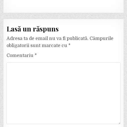
Lasă un răspuns
Adresa ta de email nu va fi publicată.
Câmpurile
obligatorii sunt marcate cu
*
Comentariu
*