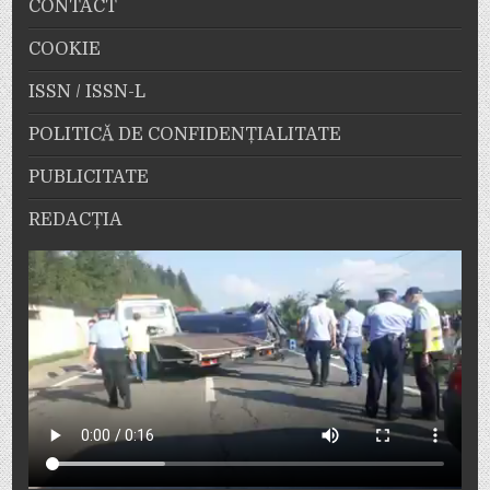
CONTACT
COOKIE
ISSN / ISSN-L
POLITICĂ DE CONFIDENȚIALITATE
PUBLICITATE
REDACȚIA