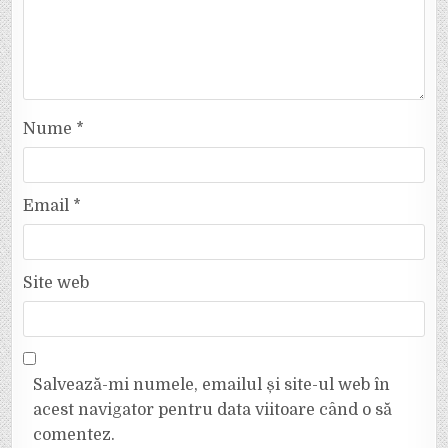
Nume
*
Email
*
Site web
Salvează-mi numele, emailul și site-ul web în
acest navigator pentru data viitoare când o să
comentez.