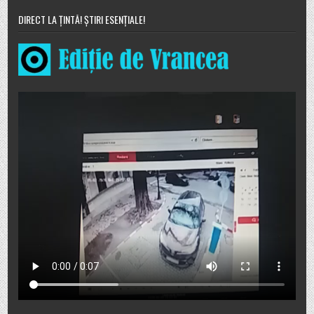
DIRECT LA ȚINTĂ! ȘTIRI ESENȚIALE!