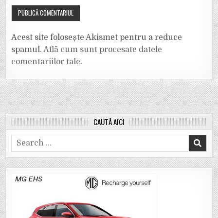
Acest site folosește Akismet pentru a reduce
spamul.
Află cum sunt procesate datele
comentariilor tale
.
CAUTĂ AICI
Search
for: