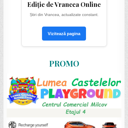
Ediție de Vrancea Online
Știri din Vrancea, actualizate constant.
Vizitează pagina
PROMO