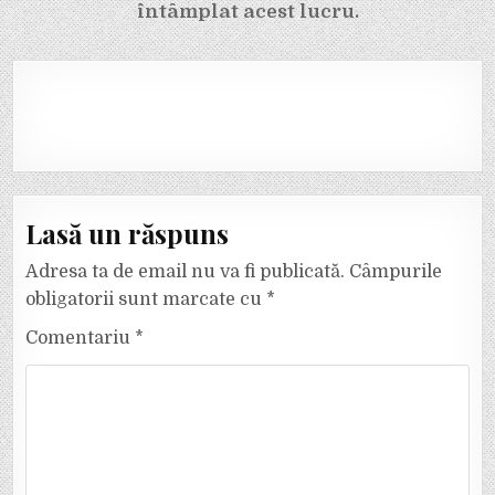
întâmplat acest lucru.
Lasă un răspuns
Adresa ta de email nu va fi publicată.
Câmpurile
obligatorii sunt marcate cu
*
Comentariu
*