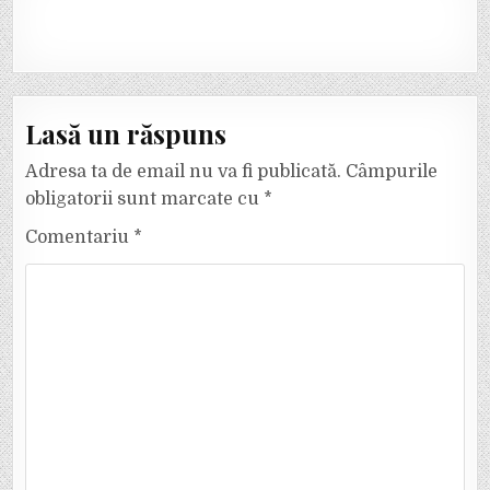
Lasă un răspuns
Adresa ta de email nu va fi publicată.
Câmpurile
obligatorii sunt marcate cu
*
Comentariu
*