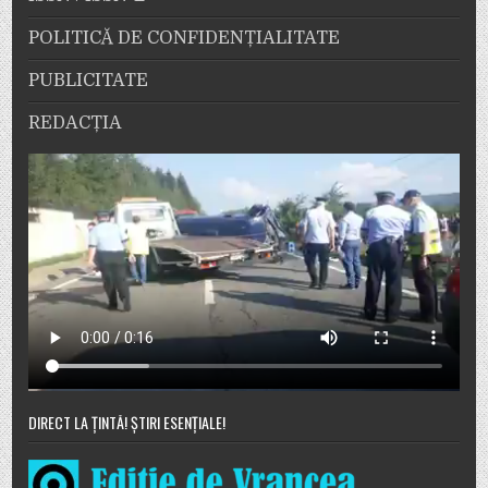
POLITICĂ DE CONFIDENȚIALITATE
PUBLICITATE
REDACȚIA
DIRECT LA ȚINTĂ! ȘTIRI ESENȚIALE!