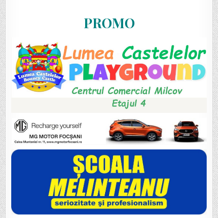
PROMO