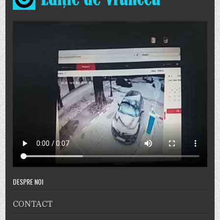
DESPRE NOI
CONTACT