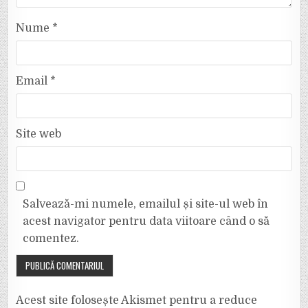
Nume
*
Email
*
Site web
Salvează-mi numele, emailul și site-ul web în
acest navigator pentru data viitoare când o să
comentez.
Acest site folosește Akismet pentru a reduce