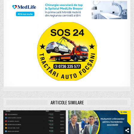
ARTICOLE SIMILARE