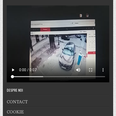
DESPRE NOI
CONTACT
COOKIE