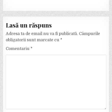
Lasă un răspuns
Adresa ta de email nu va fi publicată.
Câmpurile
obligatorii sunt marcate cu
*
Comentariu
*