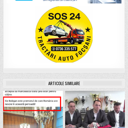
ARTICOLE SIMILARE