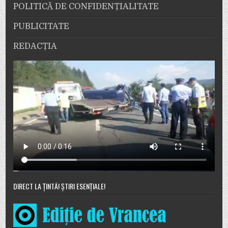
POLITICĂ DE CONFIDENȚIALITATE
PUBLICITATE
REDACȚIA
DIRECT LA ȚINTĂ! ȘTIRI ESENȚIALE!