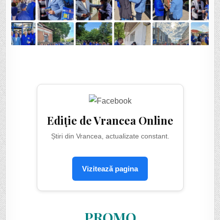
Ediție de Vrancea Online
Știri din Vrancea, actualizate constant.
Vizitează pagina
PROMO