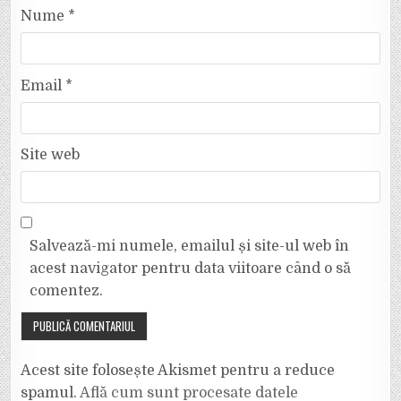
Nume
*
Email
*
Site web
Salvează-mi numele, emailul și site-ul web în
acest navigator pentru data viitoare când o să
comentez.
Acest site folosește Akismet pentru a reduce
spamul.
Află cum sunt procesate datele