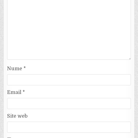
Nume
*
Email
*
Site web