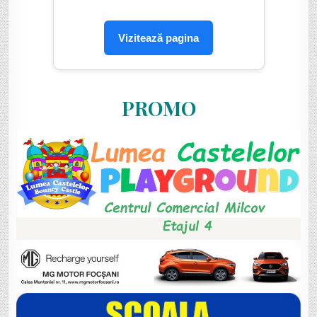
Vizitează pagina
PROMO