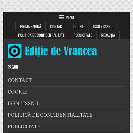
MENU
PRIMA PAGINĂ
CONTACT
COOKIE
ISSN / ISSN-L
POLITICĂ DE CONFIDENȚIALITATE
PUBLICITATE
REDACȚIA
PAGINI
CONTACT
COOKIE
ISSN / ISSN-L
POLITICĂ DE CONFIDENȚIALITATE
PUBLICITATE