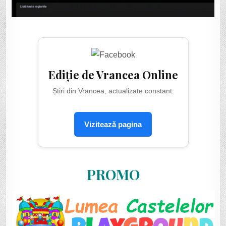
Ediție de Vrancea Online
Știri din Vrancea, actualizate constant.
Vizitează pagina
PROMO