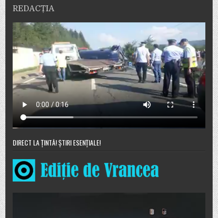
REDACȚIA
DIRECT LA ȚINTĂ! ȘTIRI ESENȚIALE!