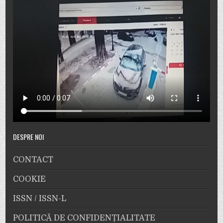
DESPRE NOI
CONTACT
COOKIE
ISSN / ISSN-L
POLITICĂ DE CONFIDENȚIALITATE