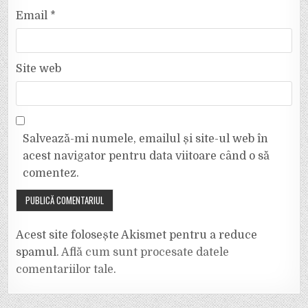
Email
*
Site web
Salvează-mi numele, emailul și site-ul web în
acest navigator pentru data viitoare când o să
comentez.
Acest site folosește Akismet pentru a reduce
spamul.
Află cum sunt procesate datele
comentariilor tale
.