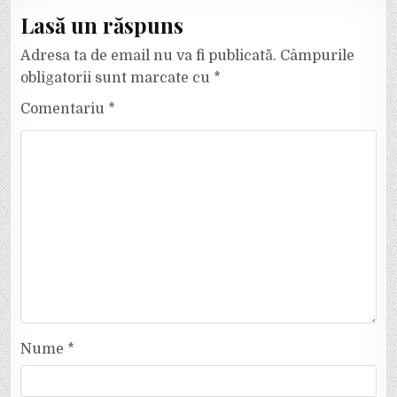
Lasă un răspuns
Adresa ta de email nu va fi publicată.
Câmpurile
obligatorii sunt marcate cu
*
Comentariu
*
Nume
*