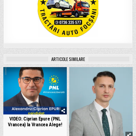
ARTICOLE SIMILARE
VIDEO: Ciprian Epure (PNL
Vrancea) la Vrancea Alege!