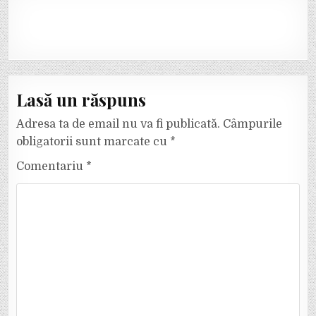
Lasă un răspuns
Adresa ta de email nu va fi publicată.
Câmpurile
obligatorii sunt marcate cu
*
Comentariu
*