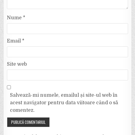
Nume
*
Email
*
Site web
Salvează-mi numele, emailul și site-ul web în
acest navigator pentru data viitoare când o să
comentez.