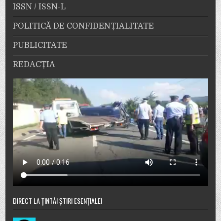
ISSN / ISSN-L
POLITICĂ DE CONFIDENȚIALITATE
PUBLICITATE
REDACȚIA
DIRECT LA ȚINTĂ! ȘTIRI ESENȚIALE!