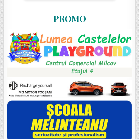
PROMO