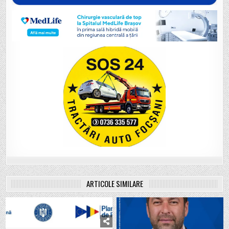
ARTICOLE SIMILARE