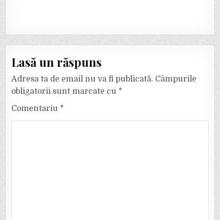
Lasă un răspuns
Adresa ta de email nu va fi publicată.
Câmpurile
obligatorii sunt marcate cu
*
Comentariu
*