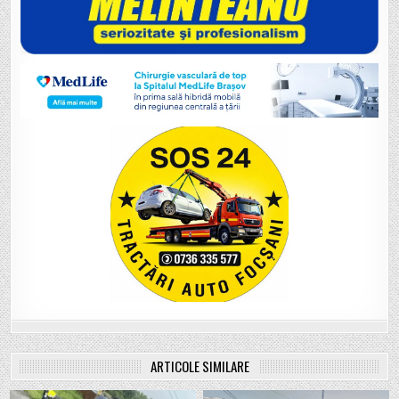
ARTICOLE SIMILARE