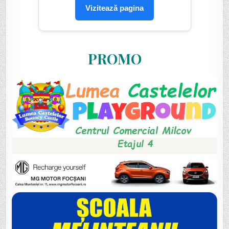
Vizitează pagina
PROMO