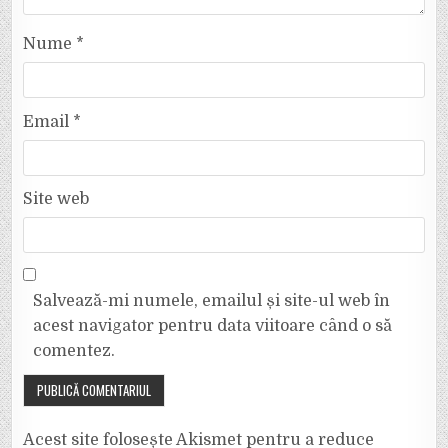
Nume
*
Email
*
Site web
Salvează-mi numele, emailul și site-ul web în
acest navigator pentru data viitoare când o să
comentez.
Acest site folosește Akismet pentru a reduce