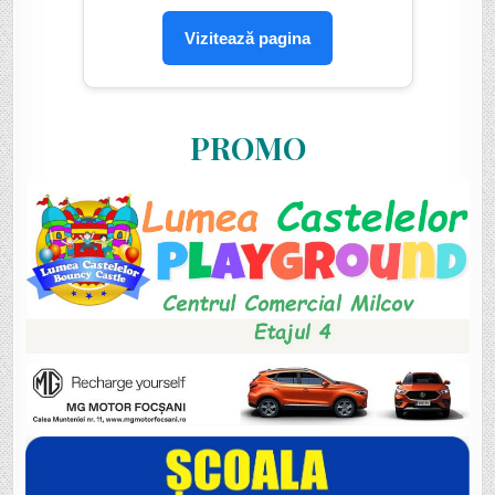
Vizitează pagina
PROMO