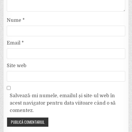
Nume
*
Email
*
Site web
Salvează-mi numele, emailul și site-ul web în
acest navigator pentru data viitoare când o să
comentez.