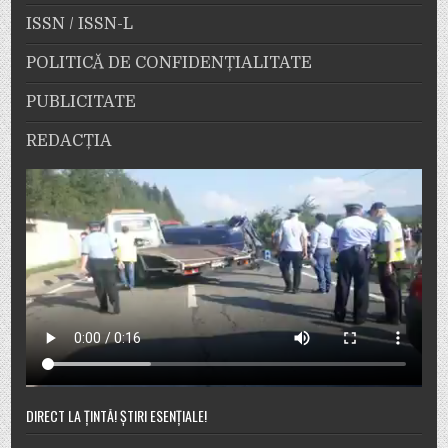
ISSN / ISSN-L
POLITICĂ DE CONFIDENȚIALITATE
PUBLICITATE
REDACȚIA
DIRECT LA ȚINTĂ! ȘTIRI ESENȚIALE!