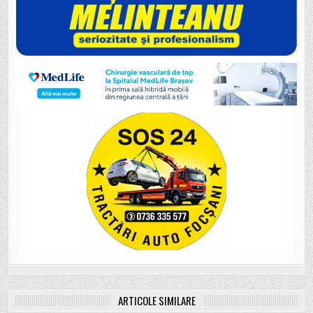
ARTICOLE SIMILARE