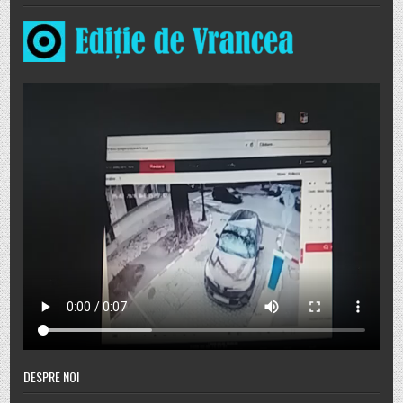
DESPRE NOI