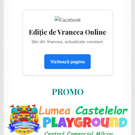
Ediție de Vrancea Online
Știri din Vrancea, actualizate constant.
Vizitează pagina
PROMO