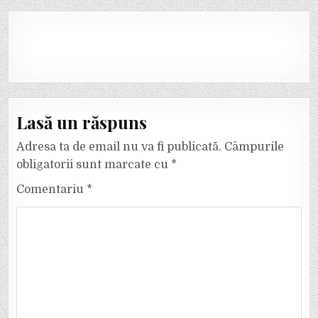
Lasă un răspuns
Adresa ta de email nu va fi publicată.
Câmpurile
obligatorii sunt marcate cu
*
Comentariu
*