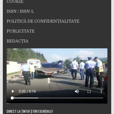
COOKIE
ISSN / ISSN-L
POLITICĂ DE CONFIDENȚIALITATE
PUBLICITATE
REDACȚIA
DIRECT LA ȚINTĂ! ȘTIRI ESENȚIALE!