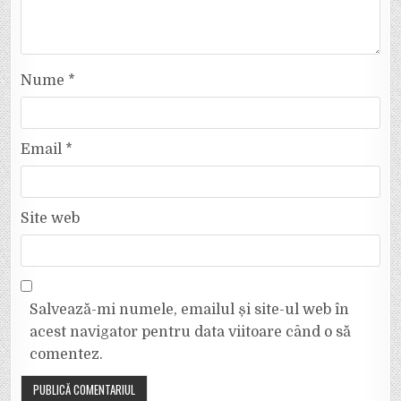
Nume
*
Email
*
Site web
Salvează-mi numele, emailul și site-ul web în
acest navigator pentru data viitoare când o să
comentez.