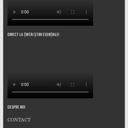
DIRECT LA ȚINTĂ! ȘTIRI ESENȚIALE!
DESPRE NOI
CONTACT