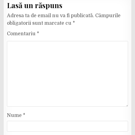
Lasă un răspuns
Adresa ta de email nu va fi publicată.
Câmpurile
obligatorii sunt marcate cu
*
Comentariu
*
Nume
*