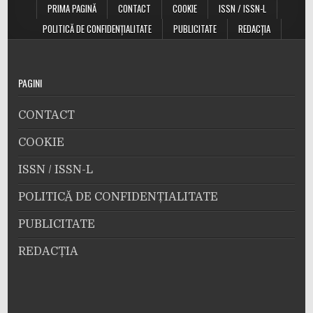
PRIMA PAGINĂ
CONTACT
COOKIE
ISSN / ISSN-L
POLITICĂ DE CONFIDENȚIALITATE
PUBLICITATE
REDACȚIA
PAGINI
CONTACT
COOKIE
ISSN / ISSN-L
POLITICĂ DE CONFIDENȚIALITATE
PUBLICITATE
REDACȚIA