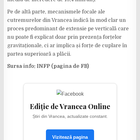
Pe de altă parte, mecanismele focale ale
cutremurelor din Vrancea indică în mod clar un
proces predominant de extensie pe verticală care
nu poate fi explicat doar prin prezența forțelor
gravitaționale, ci ar implica și forțe de cuplare în
partea superioară a plăcii.
Sursa info: INFP (pagina de FB)
Ediție de Vrancea Online
Știri din Vrancea, actualizate constant.
Vizitează pagina