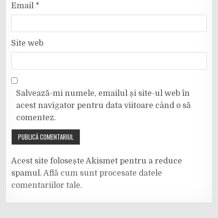
Email
*
Site web
Salvează-mi numele, emailul și site-ul web în
acest navigator pentru data viitoare când o să
comentez.
Acest site folosește Akismet pentru a reduce
spamul.
Află cum sunt procesate datele
comentariilor tale
.