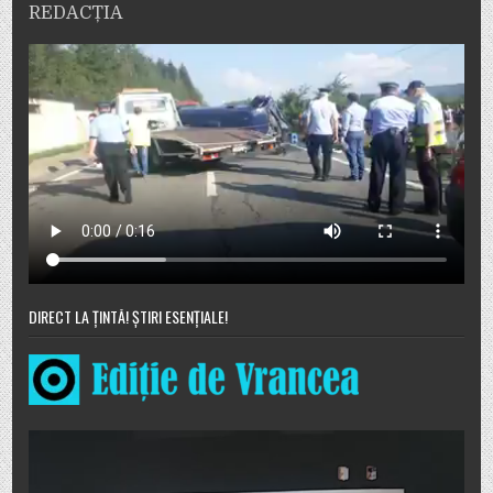
REDACȚIA
DIRECT LA ȚINTĂ! ȘTIRI ESENȚIALE!