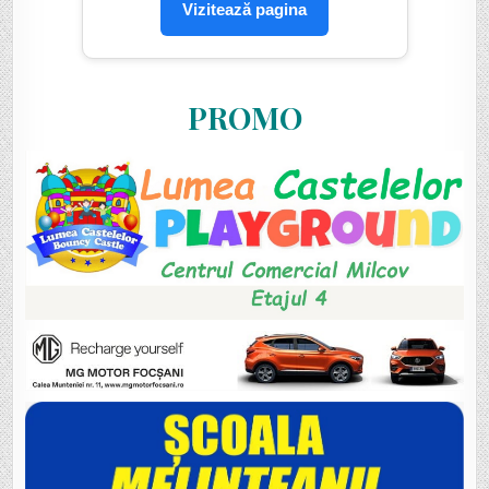
Vizitează pagina
PROMO