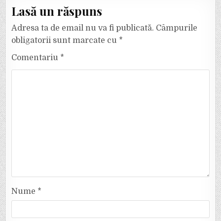
Lasă un răspuns
Adresa ta de email nu va fi publicată.
Câmpurile
obligatorii sunt marcate cu
*
Comentariu
*
Nume
*