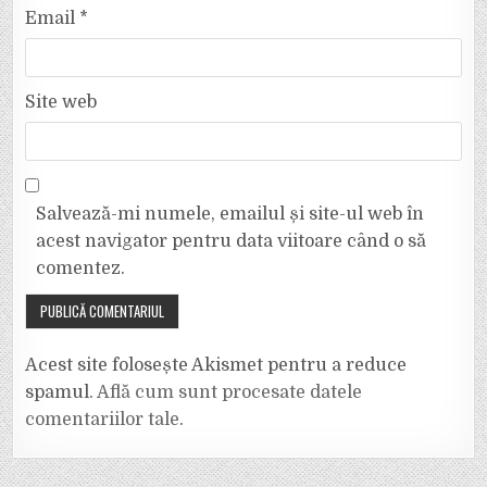
Email
*
Site web
Salvează-mi numele, emailul și site-ul web în
acest navigator pentru data viitoare când o să
comentez.
Acest site folosește Akismet pentru a reduce
spamul.
Află cum sunt procesate datele
comentariilor tale
.