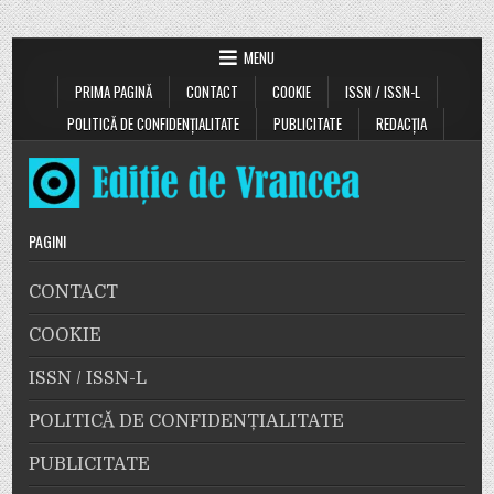
MENU
PRIMA PAGINĂ
CONTACT
COOKIE
ISSN / ISSN-L
POLITICĂ DE CONFIDENȚIALITATE
PUBLICITATE
REDACȚIA
PAGINI
CONTACT
COOKIE
ISSN / ISSN-L
POLITICĂ DE CONFIDENȚIALITATE
PUBLICITATE