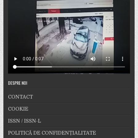
DESPRE NOI
CONTACT
COOKIE
ISSN / ISSN-L
POLITICĂ DE CONFIDENȚIALITATE