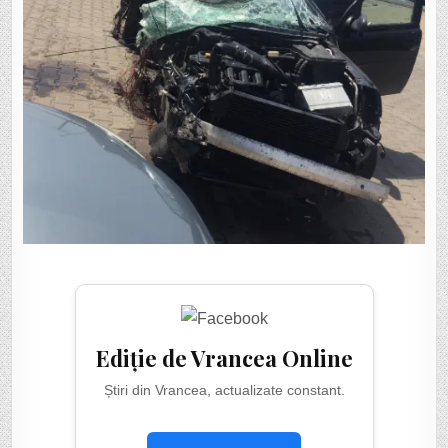
Ediție de Vrancea Online
Știri din Vrancea, actualizate constant.