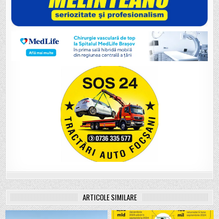
ARTICOLE SIMILARE