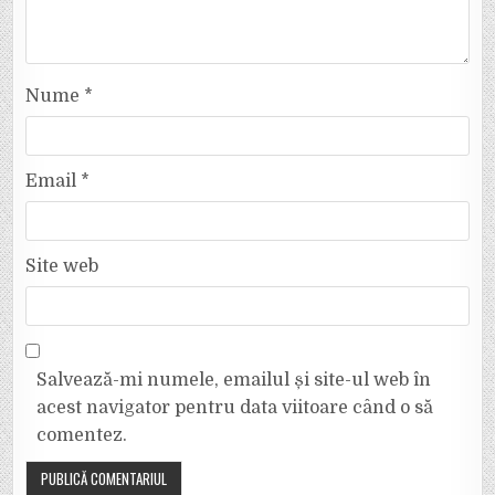
Nume
*
Email
*
Site web
Salvează-mi numele, emailul și site-ul web în
acest navigator pentru data viitoare când o să
comentez.