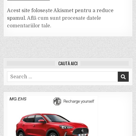
Acest site folosește Akismet pentru a reduce
spamul.
Află cum sunt procesate datele
comentariilor tale
.
CAUTĂ AICI
Search
for: