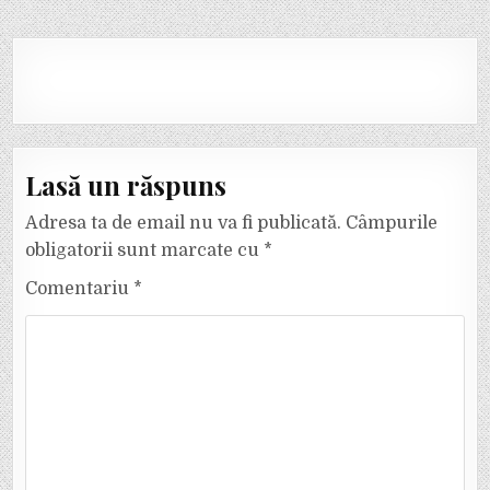
Lasă un răspuns
Adresa ta de email nu va fi publicată.
Câmpurile
obligatorii sunt marcate cu
*
Comentariu
*