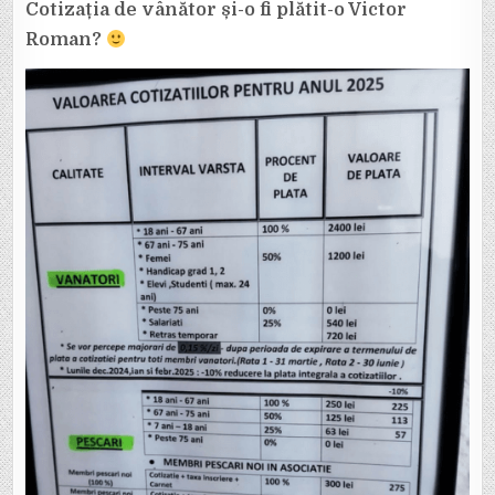
Cotizația de vânător și-o fi plătit-o Victor
Roman?