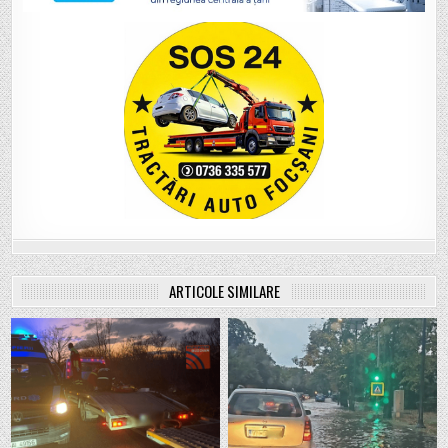
ARTICOLE SIMILARE