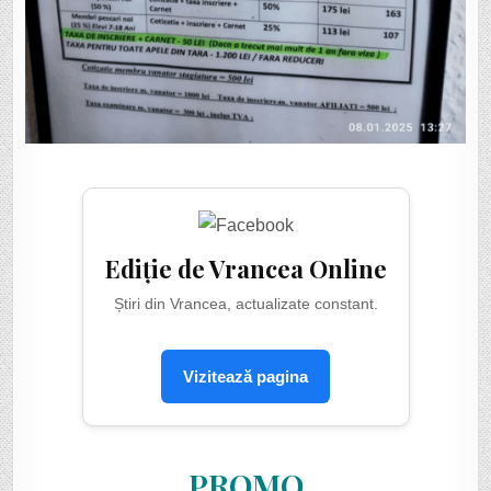
Ediție de Vrancea Online
Știri din Vrancea, actualizate constant.
Vizitează pagina
PROMO