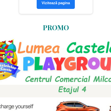
Vizitează pagina
PROMO