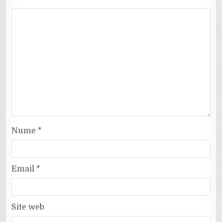
Nume
*
Email
*
Site web