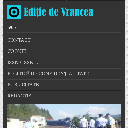
PAGINI
CONTACT
COOKIE
ISSN / ISSN-L
POLITICĂ DE CONFIDENȚIALITATE
PUBLICITATE
REDACȚIA