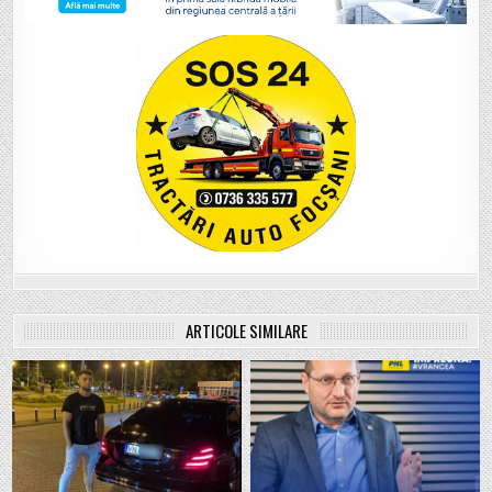
ARTICOLE SIMILARE