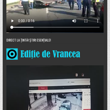
DIRECT LA ȚINTĂ! ȘTIRI ESENȚIALE!