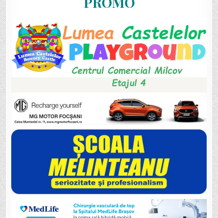
PROMO