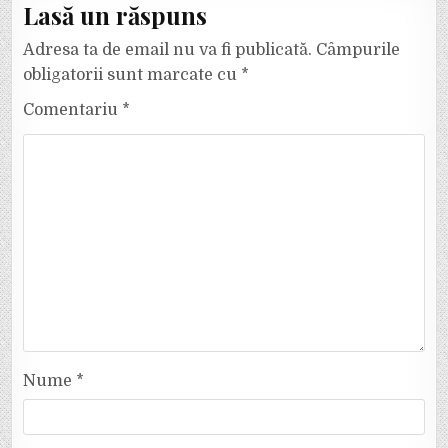
Lasă un răspuns
Adresa ta de email nu va fi publicată.
Câmpurile
obligatorii sunt marcate cu
*
Comentariu
*
Nume
*