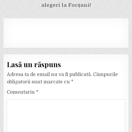
alegeri la Focșani!
Lasă un răspuns
Adresa ta de email nu va fi publicată.
Câmpurile
obligatorii sunt marcate cu
*
Comentariu
*