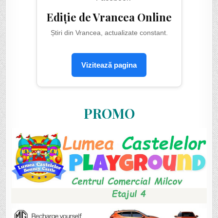
Ediție de Vrancea Online
Știri din Vrancea, actualizate constant.
Vizitează pagina
PROMO