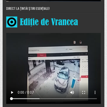
DIRECT LA ȚINTĂ! ȘTIRI ESENȚIALE!