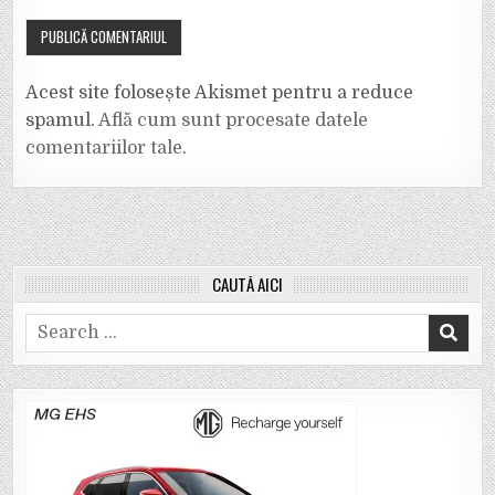
Acest site folosește Akismet pentru a reduce
spamul.
Află cum sunt procesate datele
comentariilor tale
.
CAUTĂ AICI
Search
for: