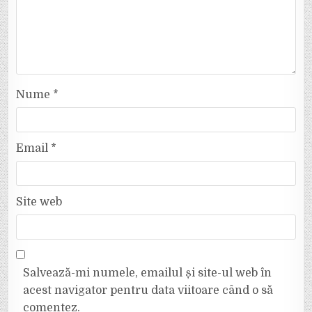
Nume
*
Email
*
Site web
Salvează-mi numele, emailul și site-ul web în
acest navigator pentru data viitoare când o să
comentez.