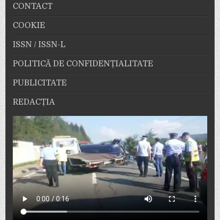
CONTACT
COOKIE
ISSN / ISSN-L
POLITICĂ DE CONFIDENȚIALITATE
PUBLICITATE
REDACȚIA