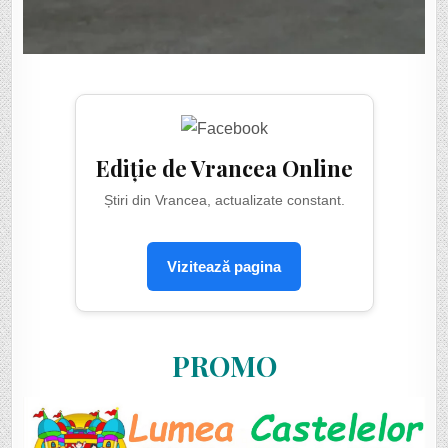
Ediție de Vrancea Online
Știri din Vrancea, actualizate constant.
Vizitează pagina
PROMO