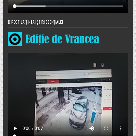
DIRECT LA ȚINTĂ! ȘTIRI ESENȚIALE!