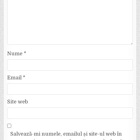
Nume
*
Email
*
Site web
Salvează-mi numele, emailul și site-ul web în