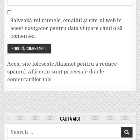
Salvează-mi numele, emailul și site-ul web în
acest navigator pentru data viitoare când o să
comentez.
Acest site folosește Akismet pentru a reduce
spamul.
Află cum sunt procesate datele
comentariilor tale
.
CAUTĂ AICI
Search
for: