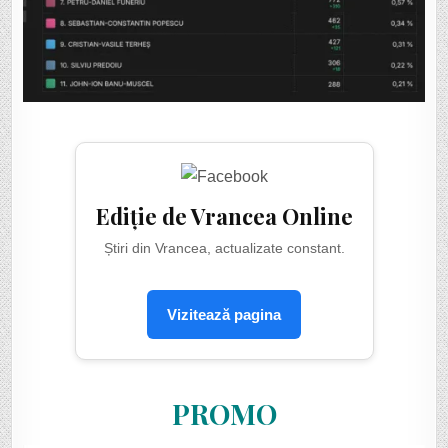
Ediție de Vrancea Online
Știri din Vrancea, actualizate constant.
Vizitează pagina
PROMO