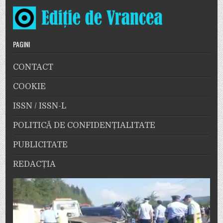
PAGINI
CONTACT
COOKIE
ISSN / ISSN-L
POLITICĂ DE CONFIDENȚIALITATE
PUBLICITATE
REDACȚIA