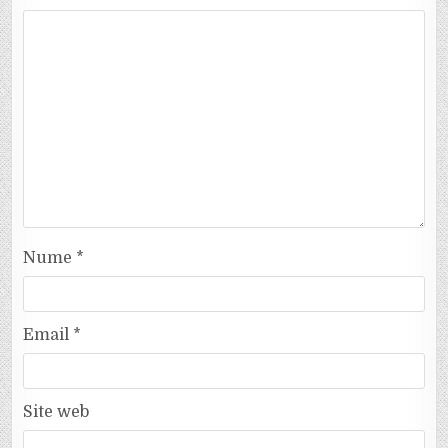
Nume
*
Email
*
Site web