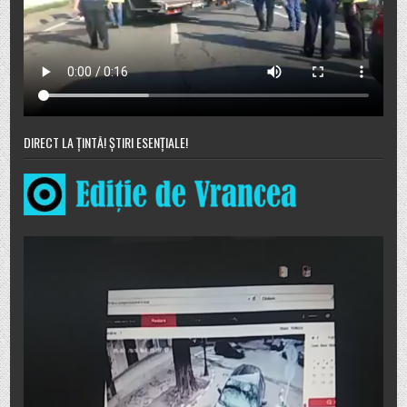
DIRECT LA ȚINTĂ! ȘTIRI ESENȚIALE!