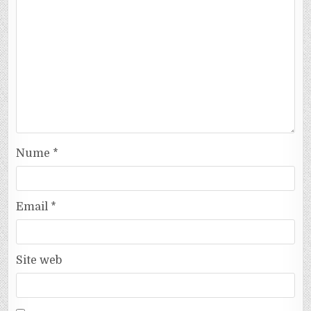
Nume
*
Email
*
Site web