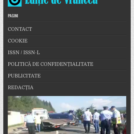
PAGINI
CONTACT
COOKIE
ISSN / ISSN-L
POLITICĂ DE CONFIDENȚIALITATE
PUBLICITATE
REDACȚIA