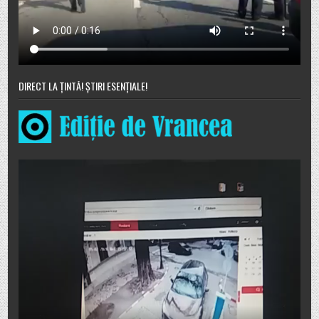
DIRECT LA ȚINTĂ! ȘTIRI ESENȚIALE!