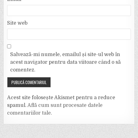
Site web
Salvează-mi numele, emailul și site-ul web în
acest navigator pentru data viitoare când o să
comentez.
Acest site folosește Akismet pentru a reduce
spamul.
Află cum sunt procesate datele
comentariilor tale
.