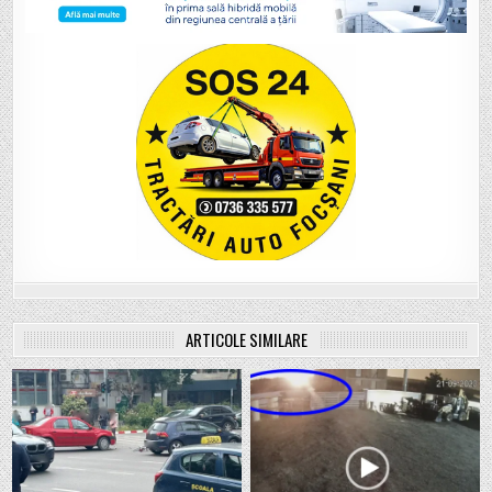
ARTICOLE SIMILARE