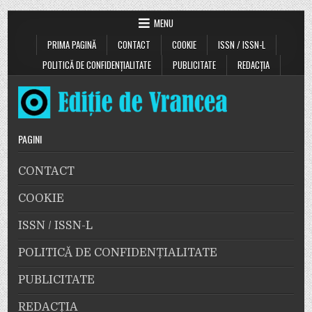
MENU
PRIMA PAGINĂ
CONTACT
COOKIE
ISSN / ISSN-L
POLITICĂ DE CONFIDENȚIALITATE
PUBLICITATE
REDACȚIA
PAGINI
CONTACT
COOKIE
ISSN / ISSN-L
POLITICĂ DE CONFIDENȚIALITATE
PUBLICITATE
REDACȚIA