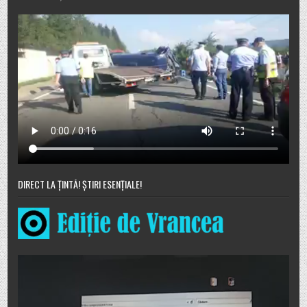
DIRECT LA ȚINTĂ! ȘTIRI ESENȚIALE!