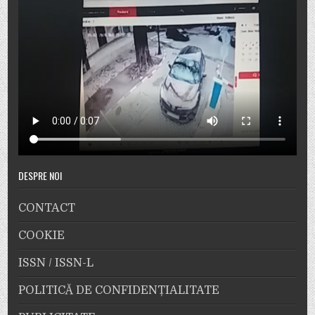
DESPRE NOI
CONTACT
COOKIE
ISSN / ISSN-L
POLITICĂ DE CONFIDENȚIALITATE