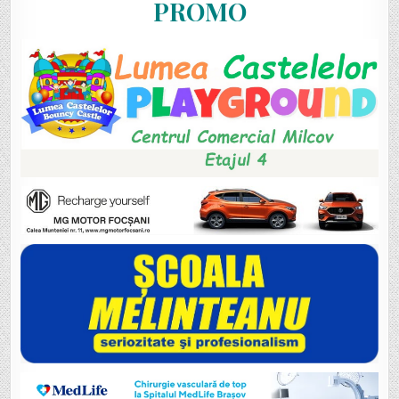
PROMO