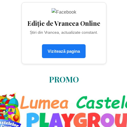
Ediție de Vrancea Online
Știri din Vrancea, actualizate constant.
Vizitează pagina
PROMO