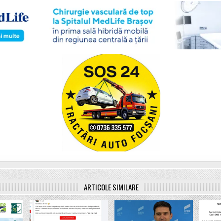
ARTICOLE SIMILARE