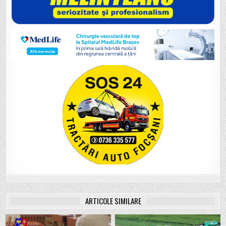
ARTICOLE SIMILARE