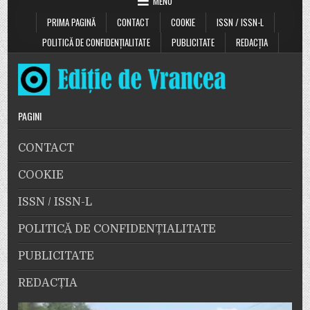
MENU
PRIMA PAGINĂ
CONTACT
COOKIE
ISSN / ISSN-L
POLITICĂ DE CONFIDENȚIALITATE
PUBLICITATE
REDACȚIA
PAGINI
CONTACT
COOKIE
ISSN / ISSN-L
POLITICĂ DE CONFIDENȚIALITATE
PUBLICITATE
REDACȚIA