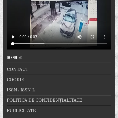
DESPRE NOI
CONTACT
COOKIE
ISSN / ISSN-L
POLITICĂ DE CONFIDENȚIALITATE
PUBLICITATE