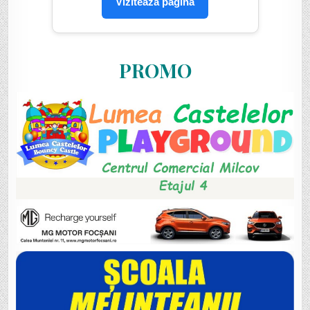
Vizitează pagina
PROMO