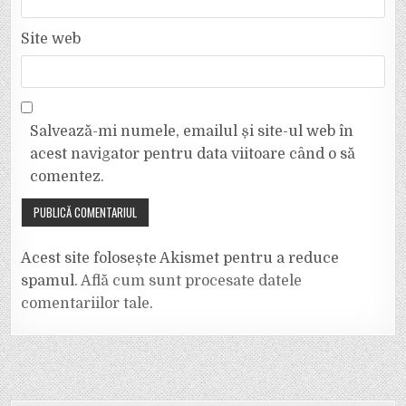
Site web
Salvează-mi numele, emailul și site-ul web în
acest navigator pentru data viitoare când o să
comentez.
Acest site folosește Akismet pentru a reduce
spamul.
Află cum sunt procesate datele
comentariilor tale
.