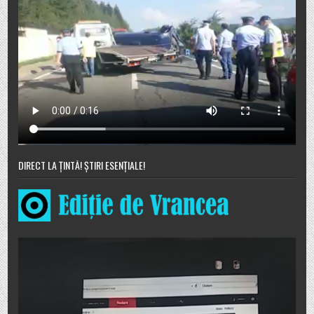
DIRECT LA ȚINTĂ! ȘTIRI ESENȚIALE!