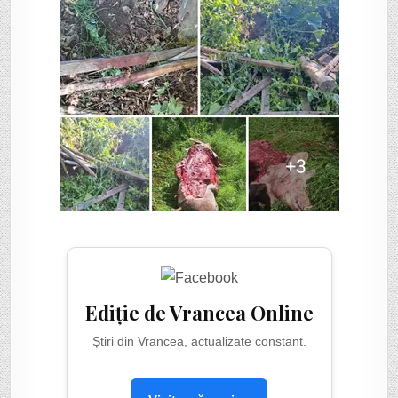
Ediție de Vrancea Online
Știri din Vrancea, actualizate constant.