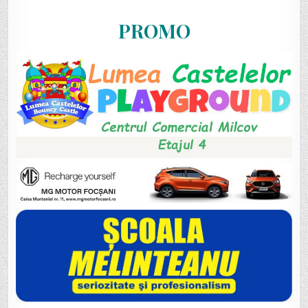
PROMO