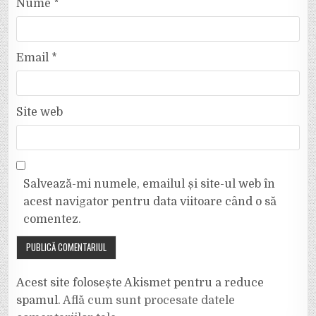
Nume
*
Email
*
Site web
Salvează-mi numele, emailul și site-ul web în
acest navigator pentru data viitoare când o să
comentez.
Acest site folosește Akismet pentru a reduce
spamul.
Află cum sunt procesate datele