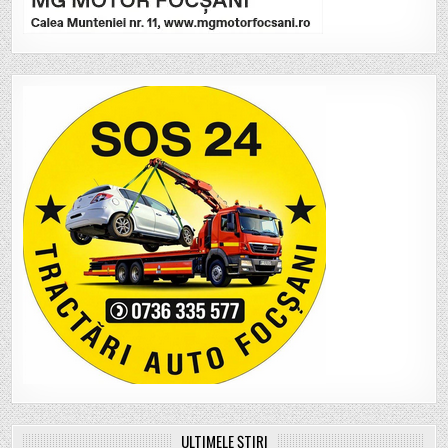
ULTIMELE ȘTIRI