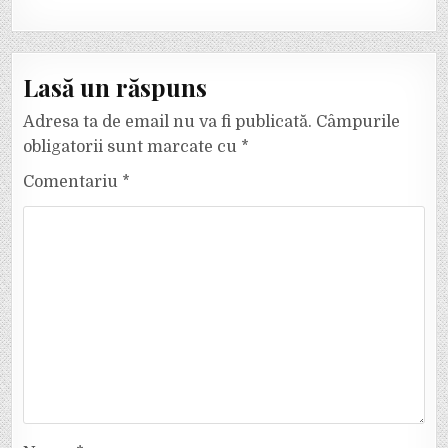
Lasă un răspuns
Adresa ta de email nu va fi publicată.
Câmpurile
obligatorii sunt marcate cu
*
Comentariu
*