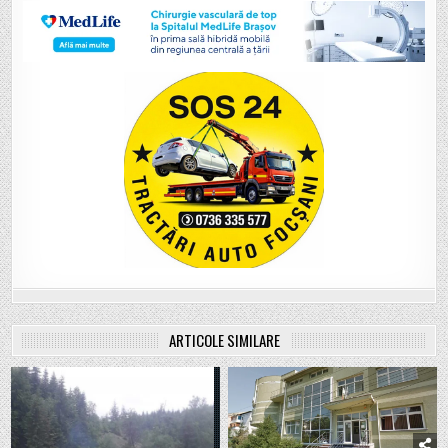
ARTICOLE SIMILARE