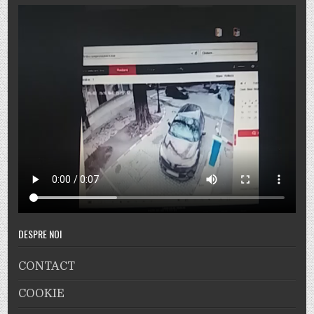
DESPRE NOI
CONTACT
COOKIE