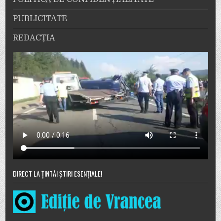
PUBLICITATE
REDACȚIA
DIRECT LA ȚINTĂ! ȘTIRI ESENȚIALE!