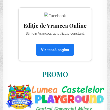
Ediție de Vrancea Online
Știri din Vrancea, actualizate constant.
Vizitează pagina
PROMO