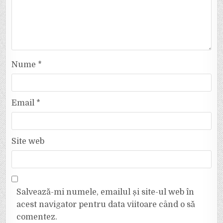
Nume
*
Email
*
Site web
Salvează-mi numele, emailul și site-ul web în
acest navigator pentru data viitoare când o să
comentez.