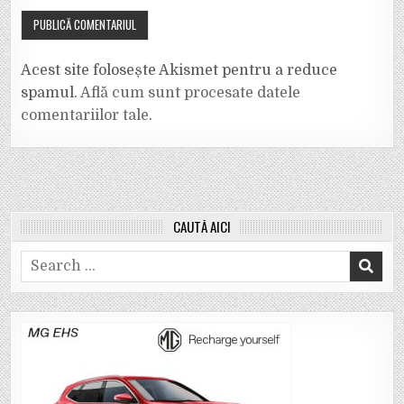
Acest site folosește Akismet pentru a reduce
spamul.
Află cum sunt procesate datele
comentariilor tale
.
CAUTĂ AICI
Search
for: