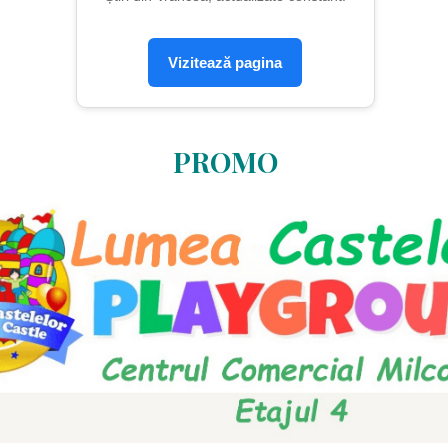
Vizitează pagina
PROMO