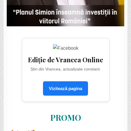
Ediție de Vrancea Online
Știri din Vrancea, actualizate constant.
Vizitează pagina
PROMO