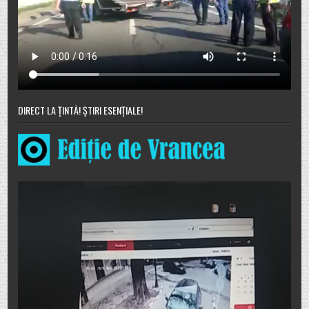
DIRECT LA ȚINTĂ! ȘTIRI ESENȚIALE!