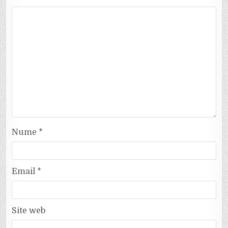
Nume
*
Email
*
Site web