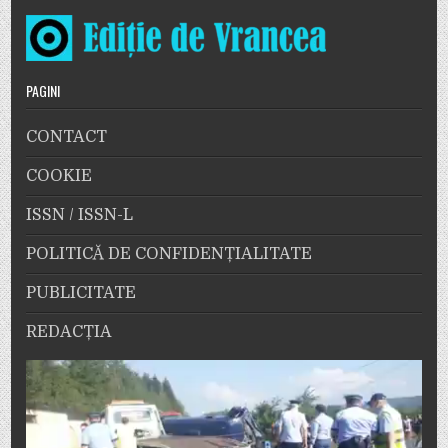
PAGINI
CONTACT
COOKIE
ISSN / ISSN-L
POLITICĂ DE CONFIDENȚIALITATE
PUBLICITATE
REDACȚIA