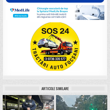
ARTICOLE SIMILARE