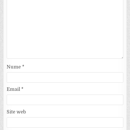
Nume
*
Email
*
Site web