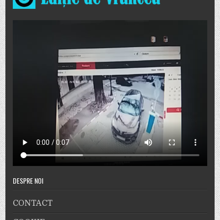
DESPRE NOI
CONTACT