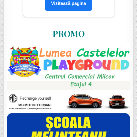
Vizitează pagina
PROMO