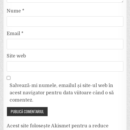
Nume
*
Email
*
Site web
Salvează-mi numele, emailul și site-ul web în
acest navigator pentru data viitoare când o să
comentez.
Acest site folosește Akismet pentru a reduce