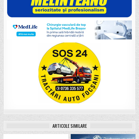
ARTICOLE SIMILARE