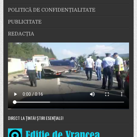
POLITICĂ DE CONFIDENȚIALITATE
PUBLICITATE
REDACȚIA
DIRECT LA ȚINTĂ! ȘTIRI ESENȚIALE!