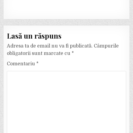
Lasă un răspuns
Adresa ta de email nu va fi publicată.
Câmpurile
obligatorii sunt marcate cu
*
Comentariu
*