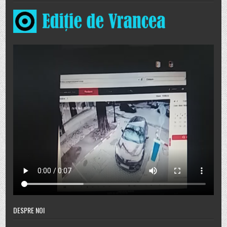
DESPRE NOI