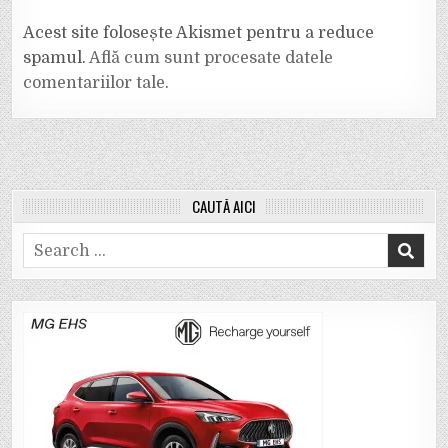
Acest site folosește Akismet pentru a reduce
spamul.
Află cum sunt procesate datele
comentariilor tale
.
CAUTĂ AICI
Search
for: