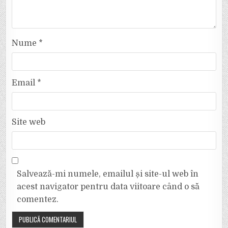
Nume
*
Email
*
Site web
Salvează-mi numele, emailul și site-ul web în
acest navigator pentru data viitoare când o să
comentez.