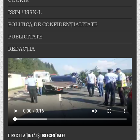
COOKIE
ISSN / ISSN-L
POLITICĂ DE CONFIDENȚIALITATE
PUBLICITATE
REDACȚIA
DIRECT LA ȚINTĂ! ȘTIRI ESENȚIALE!