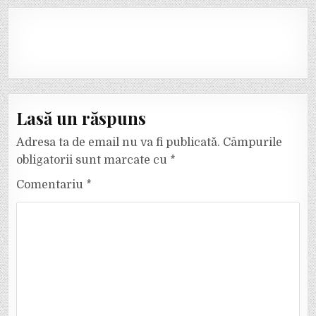
Lasă un răspuns
Adresa ta de email nu va fi publicată.
Câmpurile
obligatorii sunt marcate cu
*
Comentariu
*