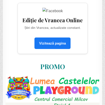
Ediție de Vrancea Online
Știri din Vrancea, actualizate constant.
Vizitează pagina
PROMO