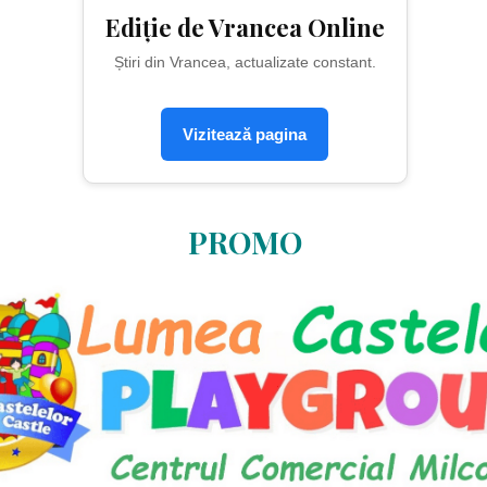
Ediție de Vrancea Online
Știri din Vrancea, actualizate constant.
Vizitează pagina
PROMO