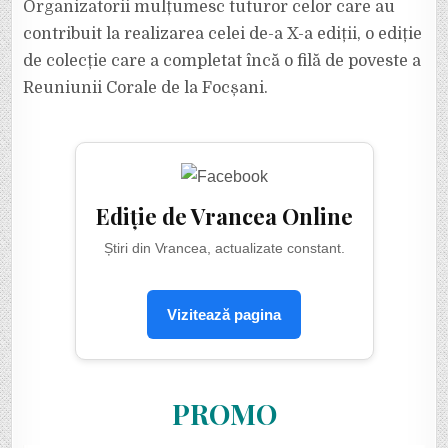
Organizatorii mulțumesc tuturor celor care au
contribuit la realizarea celei de-a X-a ediții, o ediție
de colecție care a completat încă o filă de poveste a
Reuniunii Corale de la Focșani.
Ediție de Vrancea Online
Știri din Vrancea, actualizate constant.
Vizitează pagina
PROMO