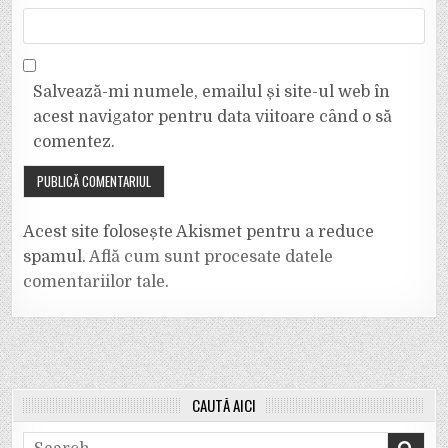
Salvează-mi numele, emailul și site-ul web în
acest navigator pentru data viitoare când o să
comentez.
Acest site folosește Akismet pentru a reduce
spamul.
Află cum sunt procesate datele
comentariilor tale
.
CAUTĂ AICI
Search