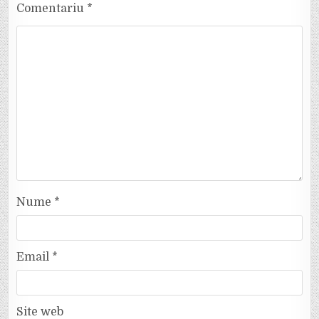
Comentariu
*
Nume
*
Email
*
Site web