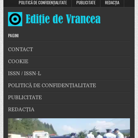
POLITICĂ DE CONFIDENȚIALITATE
PUBLICITATE
REDACȚIA
PAGINI
CONTACT
COOKIE
ISSN / ISSN-L
POLITICĂ DE CONFIDENȚIALITATE
PUBLICITATE
REDACȚIA