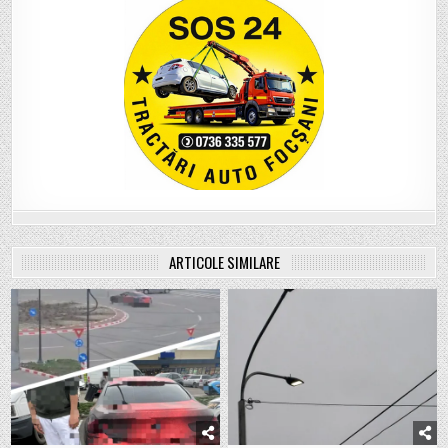
ARTICOLE SIMILARE