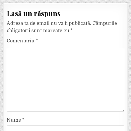
Lasă un răspuns
Adresa ta de email nu va fi publicată.
Câmpurile
obligatorii sunt marcate cu
*
Comentariu
*
Nume
*