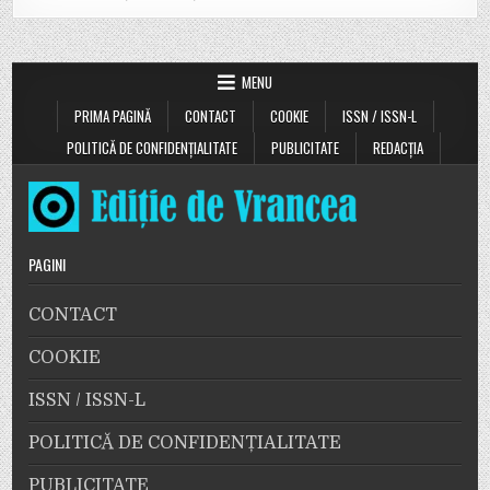
MENU
PRIMA PAGINĂ
CONTACT
COOKIE
ISSN / ISSN-L
POLITICĂ DE CONFIDENȚIALITATE
PUBLICITATE
REDACȚIA
PAGINI
CONTACT
COOKIE
ISSN / ISSN-L
POLITICĂ DE CONFIDENȚIALITATE
PUBLICITATE