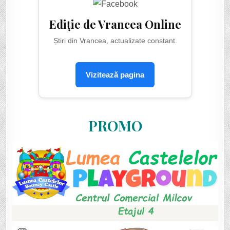
Ediție de Vrancea Online
Știri din Vrancea, actualizate constant.
Vizitează pagina
PROMO