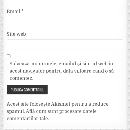
Email
*
Site web
Salvează-mi numele, emailul și site-ul web în
acest navigator pentru data viitoare când o să
comentez.
Acest site folosește Akismet pentru a reduce
spamul.
Află cum sunt procesate datele
comentariilor tale
.