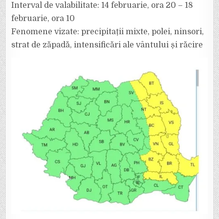
Interval de valabilitate: 14 februarie, ora 20 – 18
februarie, ora 10
Fenomene vizate: precipitații mixte, polei, ninsori,
strat de zăpadă, intensificări ale vântului și răcire