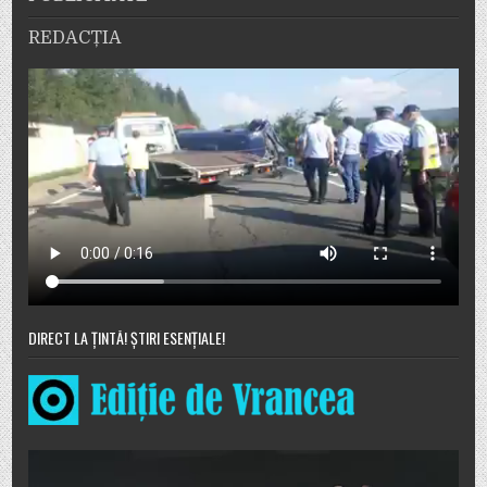
REDACȚIA
DIRECT LA ȚINTĂ! ȘTIRI ESENȚIALE!