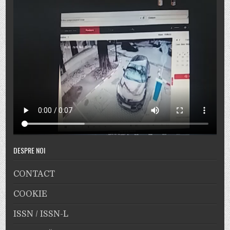
DESPRE NOI
CONTACT
COOKIE
ISSN / ISSN-L