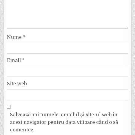
Nume
*
Email
*
Site web
Salvează-mi numele, emailul și site-ul web în
acest navigator pentru data viitoare când o să
comentez.