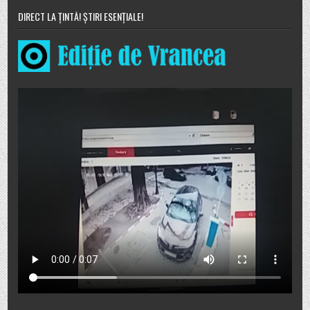
DIRECT LA ȚINTĂ! ȘTIRI ESENȚIALE!