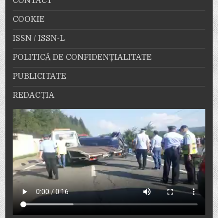
CONTACT
COOKIE
ISSN / ISSN-L
POLITICĂ DE CONFIDENȚIALITATE
PUBLICITATE
REDACȚIA