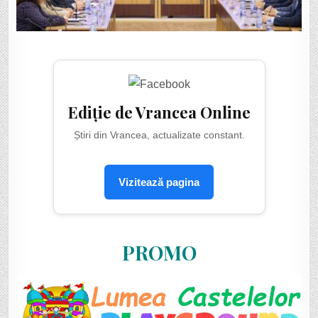
Ediție de Vrancea Online
Știri din Vrancea, actualizate constant.
Vizitează pagina
PROMO