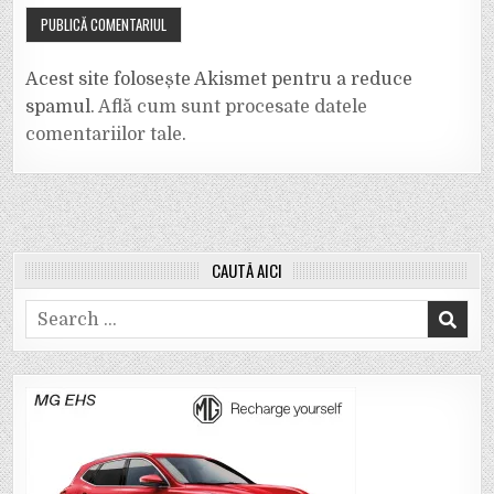
Acest site folosește Akismet pentru a reduce
spamul.
Află cum sunt procesate datele
comentariilor tale
.
CAUTĂ AICI
Search
for: