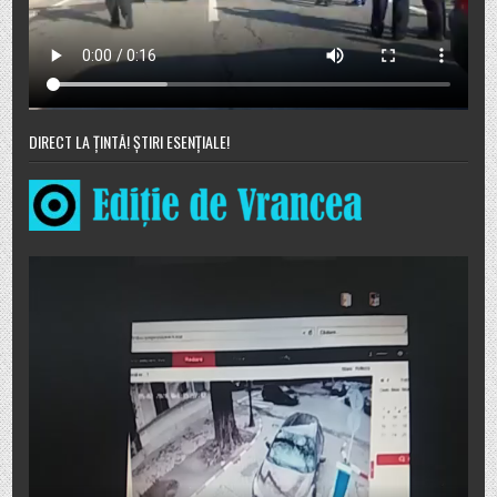
DIRECT LA ȚINTĂ! ȘTIRI ESENȚIALE!