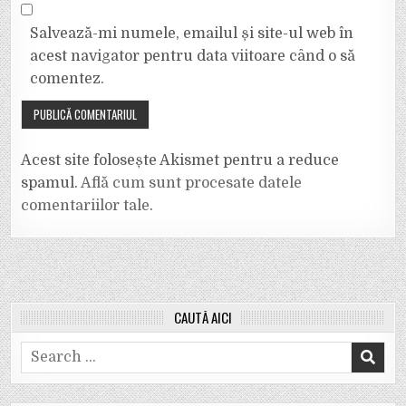
Salvează-mi numele, emailul și site-ul web în
acest navigator pentru data viitoare când o să
comentez.
Acest site folosește Akismet pentru a reduce
spamul.
Află cum sunt procesate datele
comentariilor tale
.
CAUTĂ AICI
Search
for: