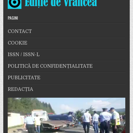
PAGINI
CONTACT
COOKIE
ISSN / ISSN-L
POLITICĂ DE CONFIDENȚIALITATE
PUBLICITATE
REDACȚIA