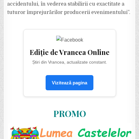
accidentului, în vederea stabilirii cu exactitate a
tuturor împrejurărilor producerii evenimentului”.
Ediție de Vrancea Online
Știri din Vrancea, actualizate constant.
Vizitează pagina
PROMO