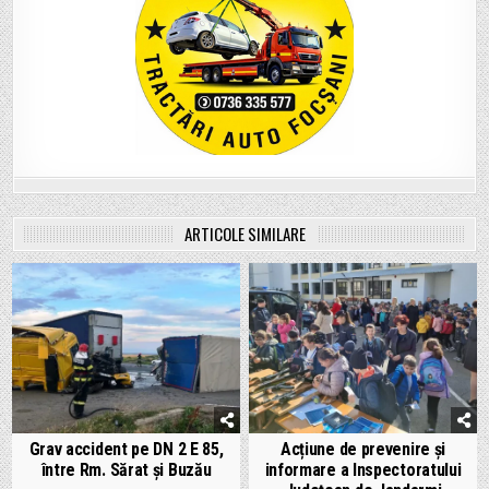
ARTICOLE SIMILARE
Grav accident pe DN 2 E 85,
Acțiune de prevenire și
între Rm. Sărat și Buzău
informare a Inspectoratului