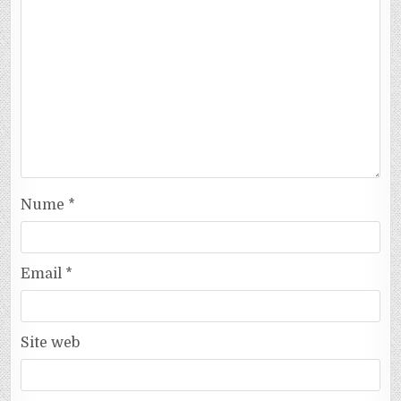
Nume
*
Email
*
Site web