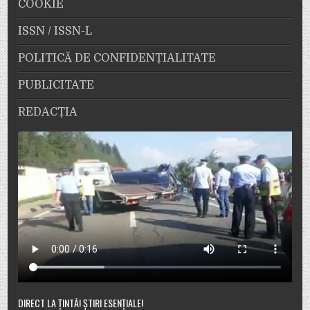
COOKIE
ISSN / ISSN-L
POLITICĂ DE CONFIDENȚIALITATE
PUBLICITATE
REDACȚIA
DIRECT LA ȚINTĂ! ȘTIRI ESENȚIALE!