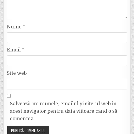
Nume
*
Email
*
Site web
Salvează-mi numele, emailul și site-ul web în
acest navigator pentru data viitoare când o să
comentez.