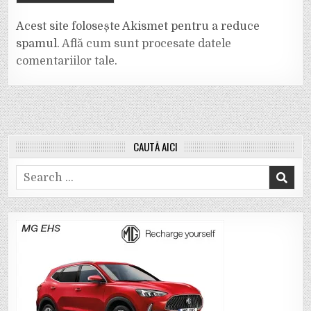
Acest site folosește Akismet pentru a reduce
spamul.
Află cum sunt procesate datele
comentariilor tale
.
CAUTĂ AICI
Search
for: