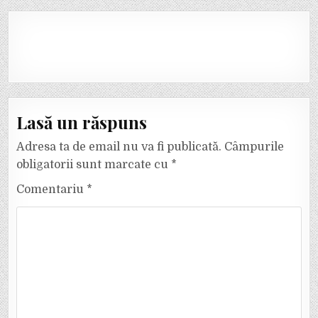
Lasă un răspuns
Adresa ta de email nu va fi publicată.
Câmpurile
obligatorii sunt marcate cu
*
Comentariu
*