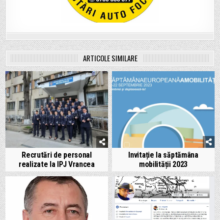
ARTICOLE SIMILARE
Recrutări de personal
Invitație la săptămâna
realizate la IPJ Vrancea
mobilității 2023