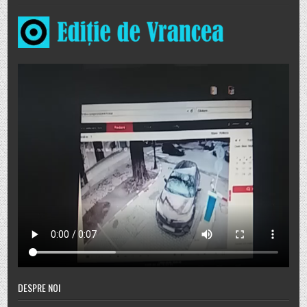
DESPRE NOI