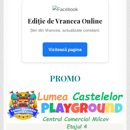
Ediție de Vrancea Online
Știri din Vrancea, actualizate constant.
Vizitează pagina
PROMO