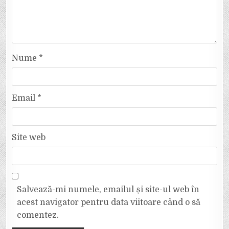
Nume
*
Email
*
Site web
Salvează-mi numele, emailul și site-ul web în
acest navigator pentru data viitoare când o să
comentez.