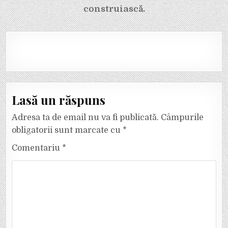
construiască.
Lasă un răspuns
Adresa ta de email nu va fi publicată.
Câmpurile
obligatorii sunt marcate cu
*
Comentariu
*