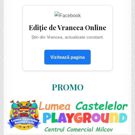
Ediție de Vrancea Online
Știri din Vrancea, actualizate constant.
Vizitează pagina
PROMO