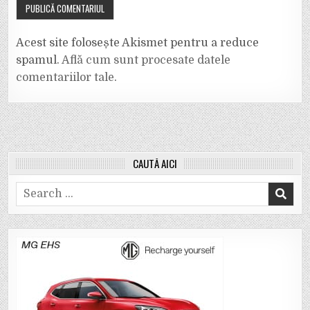
Acest site folosește Akismet pentru a reduce
spamul.
Află cum sunt procesate datele
comentariilor tale
.
CAUTĂ AICI
Search
for: