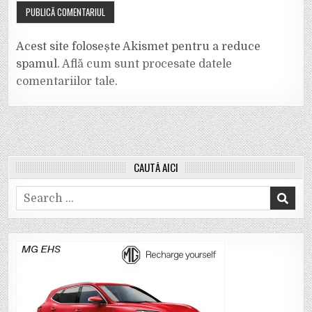
Acest site folosește Akismet pentru a reduce
spamul.
Află cum sunt procesate datele
comentariilor tale
.
CAUTĂ AICI
Search
for: