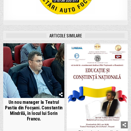
ARTICOLE SIMILARE
Un nou manager la Teatrul
Pastia din Focșani. Constantin
Mîndrilă, în locul lui Sorin
Francu.