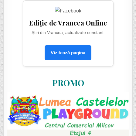
Ediție de Vrancea Online
Știri din Vrancea, actualizate constant.
Vizitează pagina
PROMO