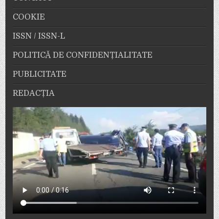
COOKIE
ISSN / ISSN-L
POLITICĂ DE CONFIDENȚIALITATE
PUBLICITATE
REDACȚIA