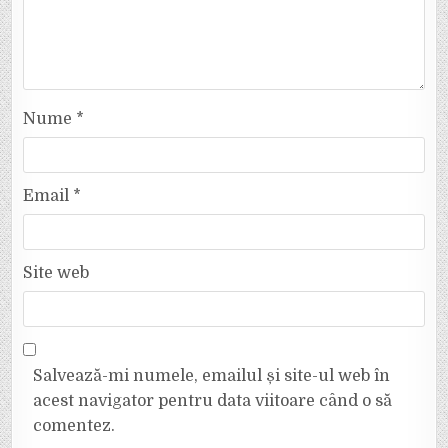
Nume
*
Email
*
Site web
Salvează-mi numele, emailul și site-ul web în
acest navigator pentru data viitoare când o să
comentez.