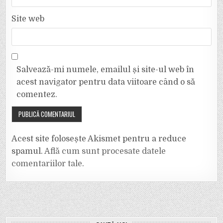
Site web
Salvează-mi numele, emailul și site-ul web în
acest navigator pentru data viitoare când o să
comentez.
Acest site folosește Akismet pentru a reduce
spamul.
Află cum sunt procesate datele
comentariilor tale
.