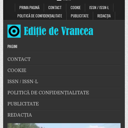
PRIMA PAGINĂ
CONTACT
COOKIE
ISSN / ISSN-L
POLITICĂ DE CONFIDENȚIALITATE
PUBLICITATE
REDACȚIA
PAGINI
CONTACT
COOKIE
ISSN / ISSN-L
POLITICĂ DE CONFIDENȚIALITATE
PUBLICITATE
REDACȚIA