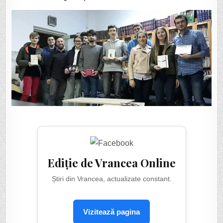
Ediție de Vrancea Online
Știri din Vrancea, actualizate constant.
Vizitează pagina