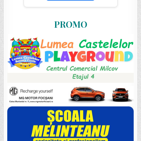
PROMO