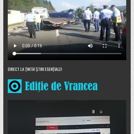
DIRECT LA ȚINTĂ! ȘTIRI ESENȚIALE!