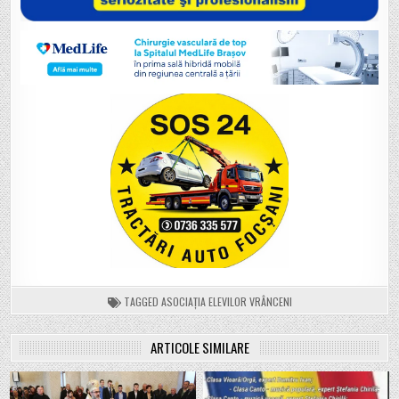
TAGGED
ASOCIAȚIA ELEVILOR VRÂNCENI
ARTICOLE SIMILARE