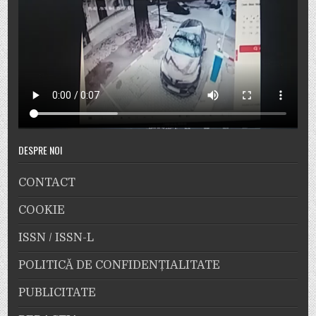
DESPRE NOI
CONTACT
COOKIE
ISSN / ISSN-L
POLITICĂ DE CONFIDENȚIALITATE
PUBLICITATE