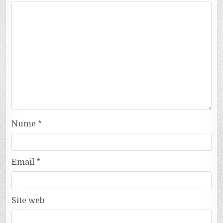
Nume
*
Email
*
Site web