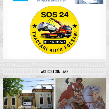
ARTICOLE SIMILARE