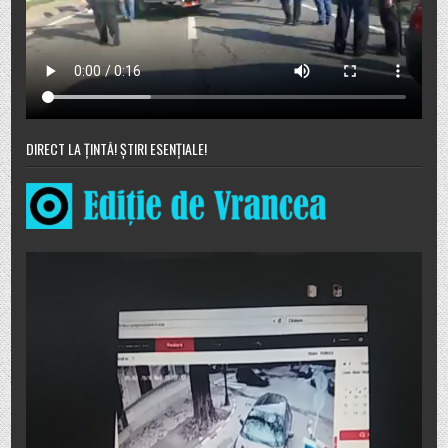
DIRECT LA ȚINTĂ! ȘTIRI ESENȚIALE!