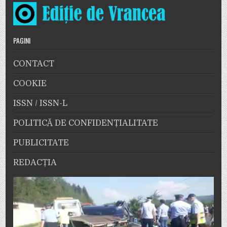
PAGINI
CONTACT
COOKIE
ISSN / ISSN-L
POLITICĂ DE CONFIDENȚIALITATE
PUBLICITATE
REDACȚIA