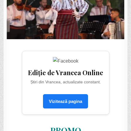
Ediție de Vrancea Online
Știri din Vrancea, actualizate constant.
Vizitează pagina
PROMO