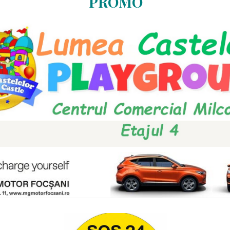
PROMO