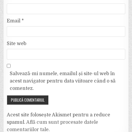
Email
*
Site web
Salvează-mi numele, emailul și site-ul web în
acest navigator pentru data viitoare când o să
comentez.
Acest site folosește Akismet pentru a reduce
spamul.
Află cum sunt procesate datele
comentariilor tale
.