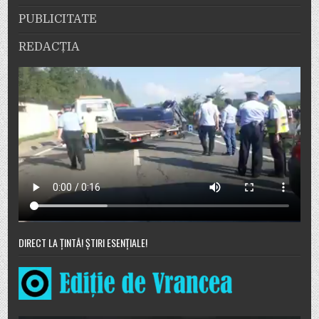
PUBLICITATE
REDACȚIA
DIRECT LA ȚINTĂ! ȘTIRI ESENȚIALE!