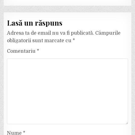
Lasă un răspuns
Adresa ta de email nu va fi publicată.
Câmpurile
obligatorii sunt marcate cu
*
Comentariu
*
Nume
*