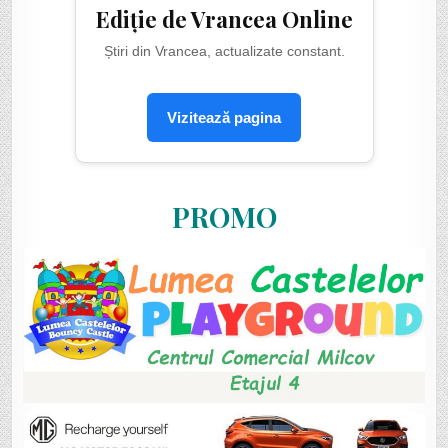
Ediție de Vrancea Online
Știri din Vrancea, actualizate constant.
Vizitează pagina
PROMO