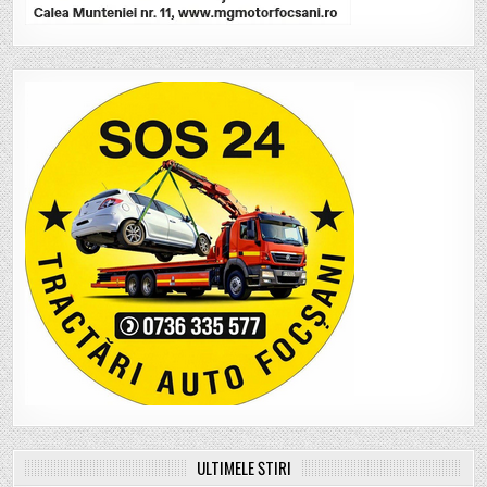
ULTIMELE ȘTIRI