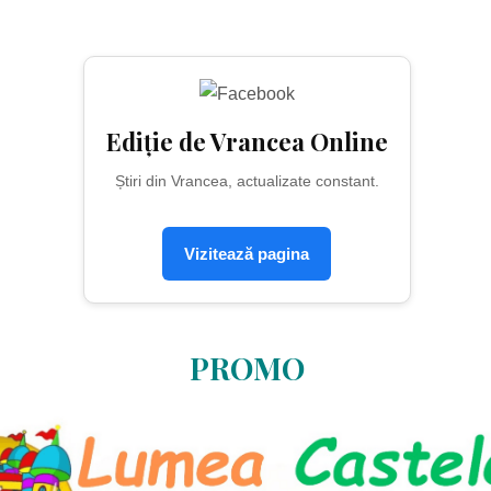
Ediție de Vrancea Online
Știri din Vrancea, actualizate constant.
Vizitează pagina
PROMO