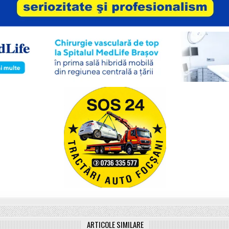
ARTICOLE SIMILARE