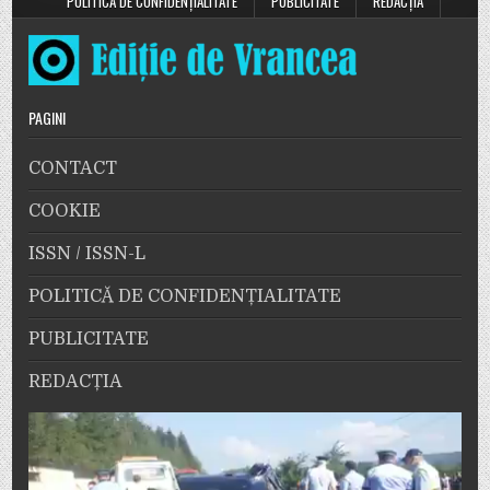
POLITICĂ DE CONFIDENȚIALITATE
PUBLICITATE
REDACȚIA
PAGINI
CONTACT
COOKIE
ISSN / ISSN-L
POLITICĂ DE CONFIDENȚIALITATE
PUBLICITATE
REDACȚIA