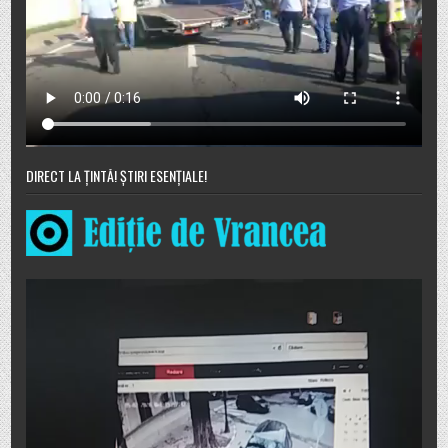
DIRECT LA ȚINTĂ! ȘTIRI ESENȚIALE!