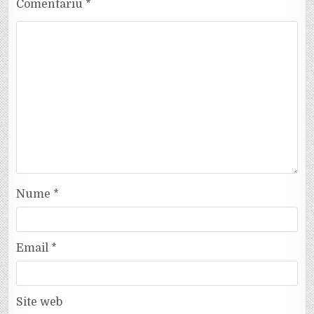
Comentariu
*
Nume
*
Email
*
Site web