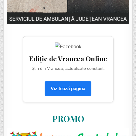
Ediție de Vrancea Online
Știri din Vrancea, actualizate constant.
Vizitează pagina
PROMO