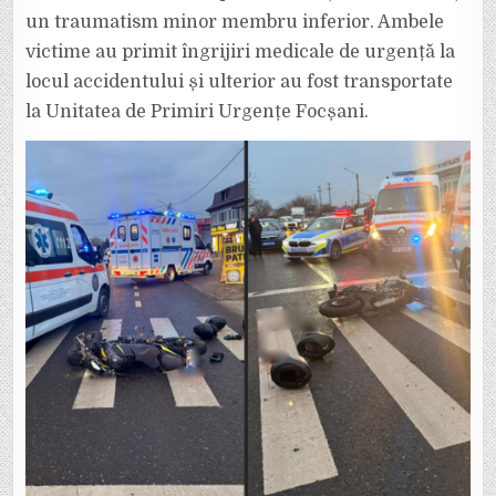
un traumatism minor membru inferior. Ambele
victime au primit îngrijiri medicale de urgență la
locul accidentului și ulterior au fost transportate
la Unitatea de Primiri Urgențe Focșani.