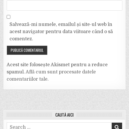
Salvează-mi numele, emailul și site-ul web în
acest navigator pentru data viitoare când o să
comentez.
Acest site folosește Akismet pentru a reduce
spamul.
Află cum sunt procesate datele
comentariilor tale
.
CAUTĂ AICI
Search