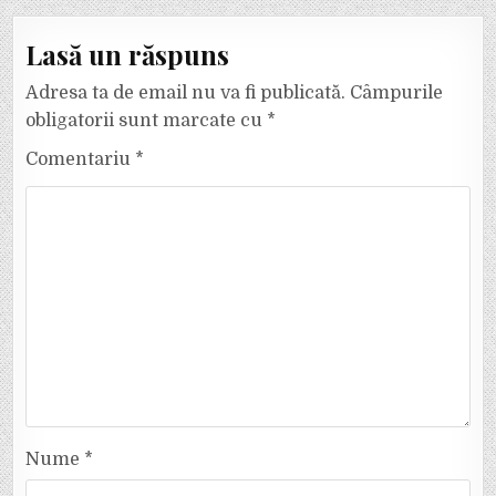
Lasă un răspuns
Adresa ta de email nu va fi publicată.
Câmpurile
obligatorii sunt marcate cu
*
Comentariu
*
Nume
*