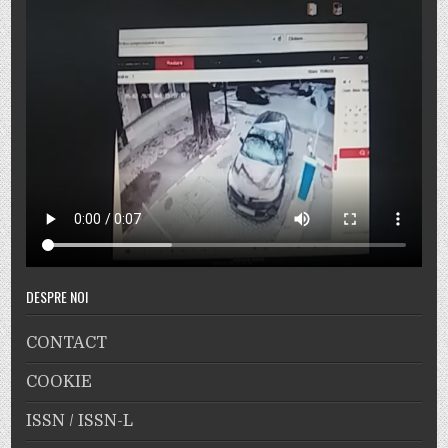
DESPRE NOI
CONTACT
COOKIE
ISSN / ISSN-L