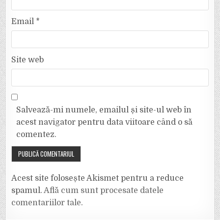
Email
*
Site web
Salvează-mi numele, emailul și site-ul web în
acest navigator pentru data viitoare când o să
comentez.
Acest site folosește Akismet pentru a reduce
spamul.
Află cum sunt procesate datele
comentariilor tale
.