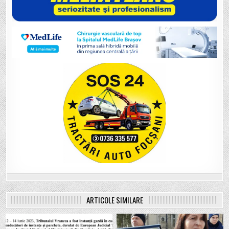
ARTICOLE SIMILARE