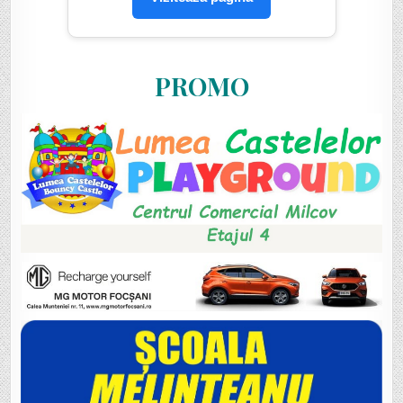
PROMO