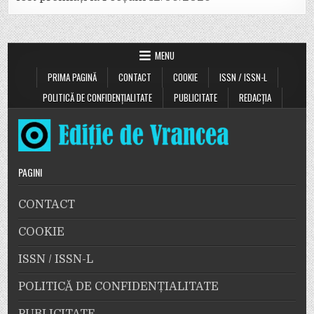
MENU
PRIMA PAGINĂ
CONTACT
COOKIE
ISSN / ISSN-L
POLITICĂ DE CONFIDENȚIALITATE
PUBLICITATE
REDACȚIA
PAGINI
CONTACT
COOKIE
ISSN / ISSN-L
POLITICĂ DE CONFIDENȚIALITATE