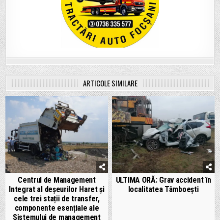
ARTICOLE SIMILARE
Centrul de Management
ULTIMA ORĂ: Grav accident în
Integrat al deșeurilor Haret și
localitatea Tâmboești
cele trei stații de transfer,
componente esențiale ale
Sistemului de management