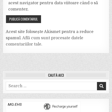
acest navigator pentru data viitoare când o să
comentez.
Acest site folosește Akismet pentru a reduce
spamul.
Află cum sunt procesate datele
comentariilor tale
.
CAUTĂ AICI
Search
for: