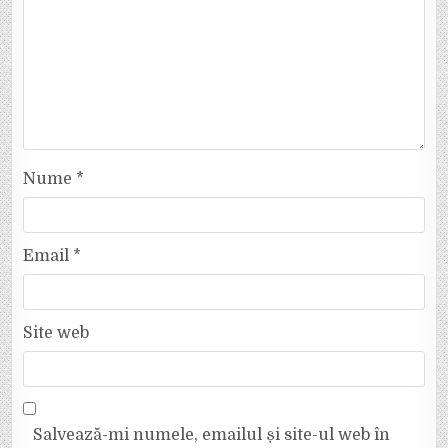
Nume
*
Email
*
Site web
Salvează-mi numele, emailul și site-ul web în