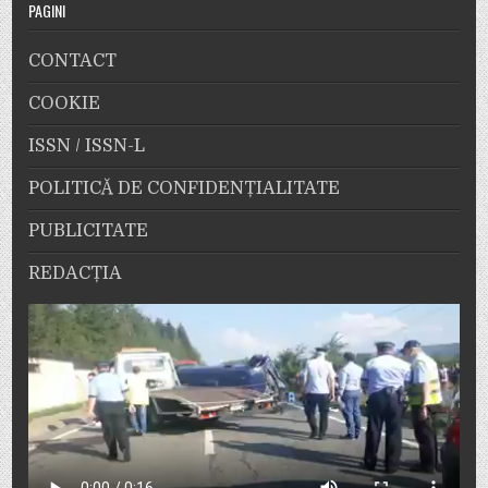
PAGINI
CONTACT
COOKIE
ISSN / ISSN-L
POLITICĂ DE CONFIDENȚIALITATE
PUBLICITATE
REDACȚIA