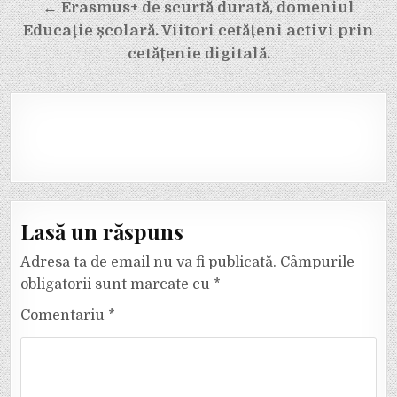
← Erasmus+ de scurtă durată, domeniul
Educație școlară. Viitori cetățeni activi prin
cetățenie digitală.
Lasă un răspuns
Adresa ta de email nu va fi publicată.
Câmpurile
obligatorii sunt marcate cu
*
Comentariu
*