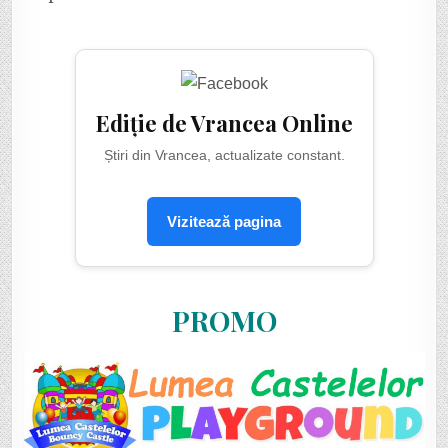
Ediție de Vrancea Online
Știri din Vrancea, actualizate constant.
Vizitează pagina
PROMO