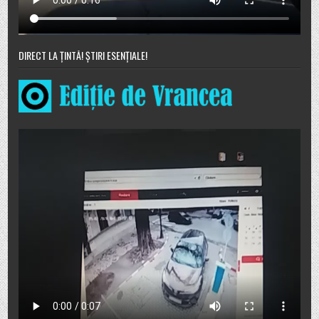
DIRECT LA ȚINTĂ! ȘTIRI ESENȚIALE!