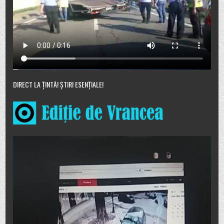
DIRECT LA ȚINTĂ! ȘTIRI ESENȚIALE!