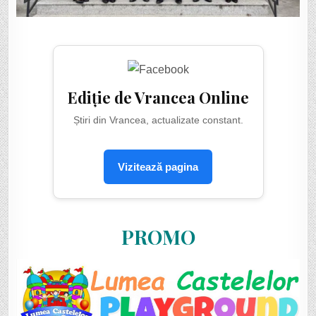
Ediție de Vrancea Online
Știri din Vrancea, actualizate constant.
Vizitează pagina
PROMO