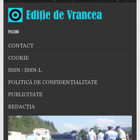
PAGINI
CONTACT
COOKIE
ISSN / ISSN-L
POLITICĂ DE CONFIDENȚIALITATE
PUBLICITATE
REDACȚIA