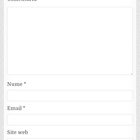
Nume
*
Email
*
Site web