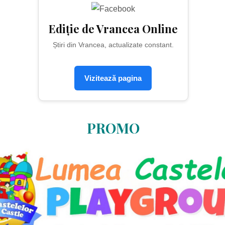
Ediție de Vrancea Online
Știri din Vrancea, actualizate constant.
Vizitează pagina
PROMO