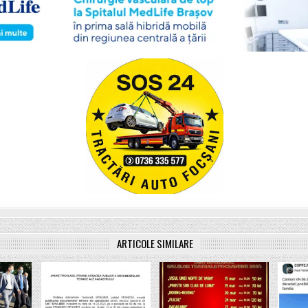
ARTICOLE SIMILARE