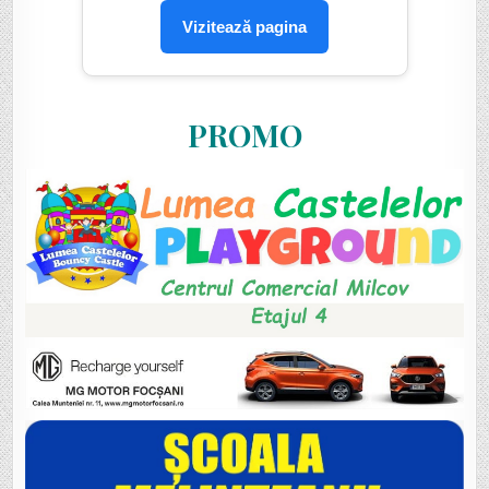
Vizitează pagina
PROMO