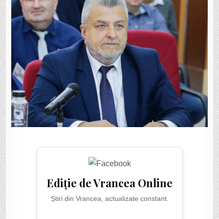
Ediție de Vrancea Online
Știri din Vrancea, actualizate constant.