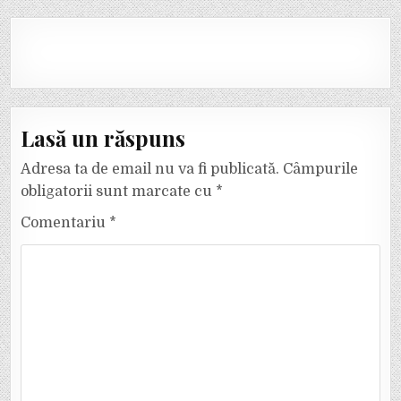
Lasă un răspuns
Adresa ta de email nu va fi publicată.
Câmpurile
obligatorii sunt marcate cu
*
Comentariu
*