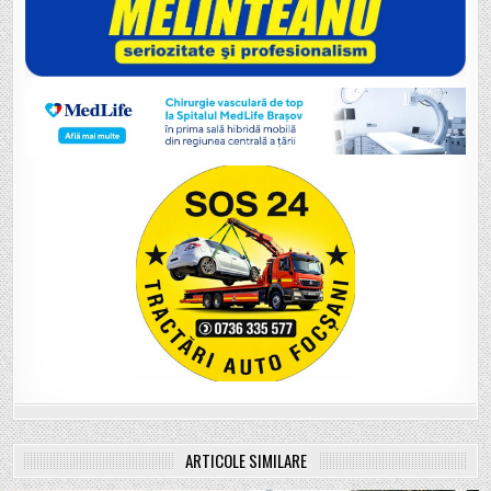
ARTICOLE SIMILARE