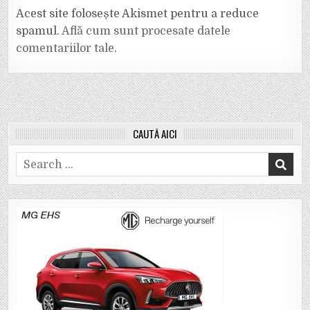
Acest site folosește Akismet pentru a reduce
spamul.
Află cum sunt procesate datele
comentariilor tale
.
CAUTĂ AICI
Search
for: