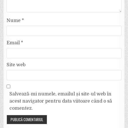
Nume
*
Email
*
Site web
Salvează-mi numele, emailul și site-ul web în
acest navigator pentru data viitoare când o să
comentez.